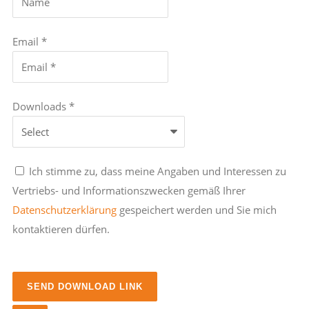
Email *
Downloads *
Ich stimme zu, dass meine Angaben und Interessen zu
Vertriebs- und Informationszwecken gemäß Ihrer
Datenschutzerklärung
gespeichert werden und Sie mich
kontaktieren dürfen.