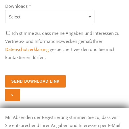
Downloads *
Ich stimme zu, dass meine Angaben und Interessen zu
Vertriebs- und Informationszwecken gemäß Ihrer
Datenschutzerklärung
gespeichert werden und Sie mich
kontaktieren dürfen.
×
Mit Absenden der Registrierung stimmen Sie zu, dass wir
Sie entsprechend Ihrer Angaben und Interessen per E-Mail