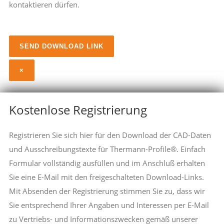
kontaktieren dürfen.
×
Kostenlose Registrierung
Registrieren Sie sich hier für den Download der CAD-Daten
und Ausschreibungstexte für Thermann-Profile®. Einfach
Formular vollständig ausfüllen und im Anschluß erhalten
Sie eine E-Mail mit den freigeschalteten Download-Links.
Mit Absenden der Registrierung stimmen Sie zu, dass wir
Sie entsprechend Ihrer Angaben und Interessen per E-Mail
zu Vertriebs- und Informationszwecken gemäß unserer