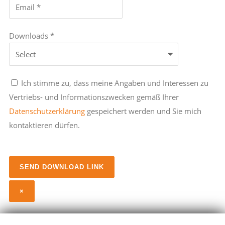
Downloads *
Ich stimme zu, dass meine Angaben und Interessen zu
Vertriebs- und Informationszwecken gemäß Ihrer
Datenschutzerklärung
gespeichert werden und Sie mich
kontaktieren dürfen.
×