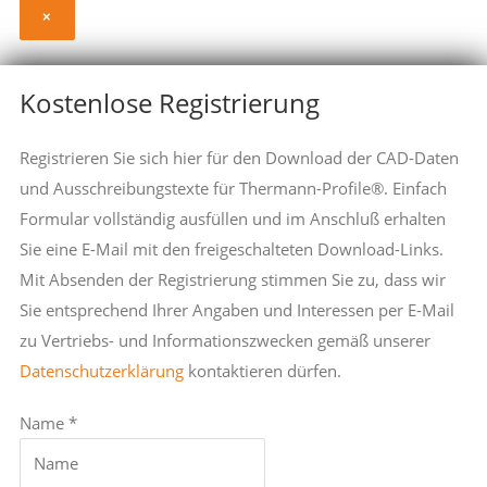
×
Kostenlose Registrierung
Registrieren Sie sich hier für den Download der CAD-Daten
und Ausschreibungstexte für Thermann-Profile®. Einfach
Formular vollständig ausfüllen und im Anschluß erhalten
Sie eine E-Mail mit den freigeschalteten Download-Links.
Mit Absenden der Registrierung stimmen Sie zu, dass wir
Sie entsprechend Ihrer Angaben und Interessen per E-Mail
zu Vertriebs- und Informationszwecken gemäß unserer
Datenschutzerklärung
kontaktieren dürfen.
Name *