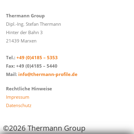
Thermann Group
Dipl.-Ing. Stefan Thermann
Hinter der Bahn 3
21439 Marxen
Tel.:
+49 (0)4185 – 5353
Fax: +49 (0)4185 – 5440
Mail:
info@thermann-profile.de
Rechtliche Hinweise
Impressum
Datenschutz
©2026 Thermann Group