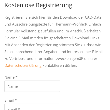
Kostenlose Registrierung
Registrieren Sie sich hier für den Download der CAD-Daten
und Ausschreibungstexte für Thermann-Profile®. Einfach
Formular vollständig ausfüllen und im Anschluß erhalten
Sie eine E-Mail mit den freigeschalteten Download-Links.
Mit Absenden der Registrierung stimmen Sie zu, dass wir
Sie entsprechend Ihrer Angaben und Interessen per E-Mail
zu Vertriebs- und Informationszwecken gemäß unserer
Datenschutzerklärung
kontaktieren dürfen.
Name *
Email *