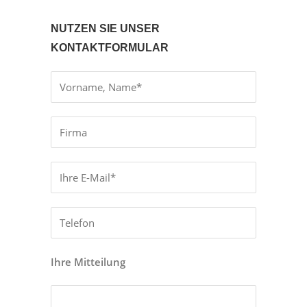
NUTZEN SIE UNSER
KONTAKTFORMULAR
Ihre Mitteilung