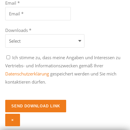
Email *
Downloads *
Ich stimme zu, dass meine Angaben und Interessen zu
Vertriebs- und Informationszwecken gemäß Ihrer
Datenschutzerklärung
gespeichert werden und Sie mich
kontaktieren dürfen.
×