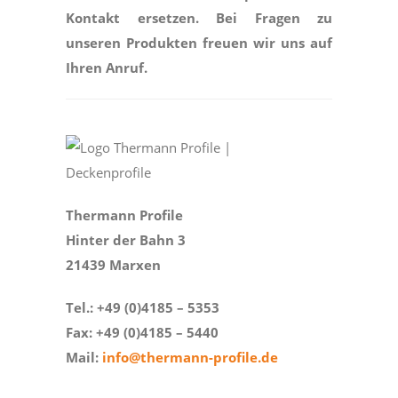
Kontakt ersetzen. Bei Fragen zu
unseren Produkten freuen wir uns auf
Ihren Anruf.
Thermann Profile
Hinter der Bahn 3
21439 Marxen
Tel.: +49 (0)4185 – 5353
Fax: +49 (0)4185 – 5440
Mail:
info@thermann-profile.de