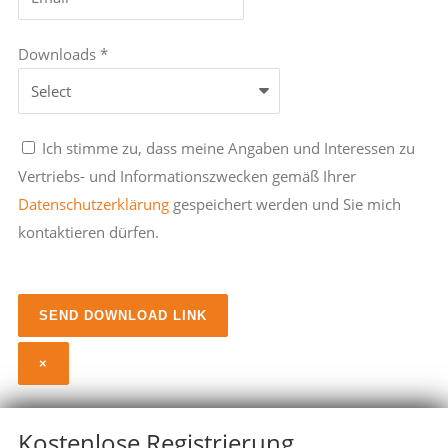
Downloads *
Ich stimme zu, dass meine Angaben und Interessen zu
Vertriebs- und Informationszwecken gemäß Ihrer
Datenschutzerklärung
gespeichert werden und Sie mich
kontaktieren dürfen.
×
Kostenlose Registrierung