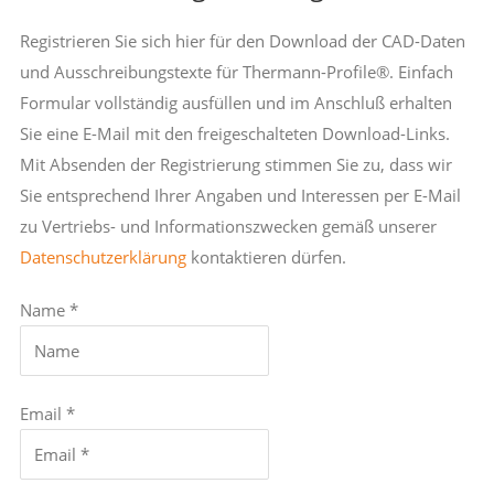
Registrieren Sie sich hier für den Download der CAD-Daten
und Ausschreibungstexte für Thermann-Profile®. Einfach
Formular vollständig ausfüllen und im Anschluß erhalten
Sie eine E-Mail mit den freigeschalteten Download-Links.
Mit Absenden der Registrierung stimmen Sie zu, dass wir
Sie entsprechend Ihrer Angaben und Interessen per E-Mail
zu Vertriebs- und Informationszwecken gemäß unserer
Datenschutzerklärung
kontaktieren dürfen.
Name *
Email *