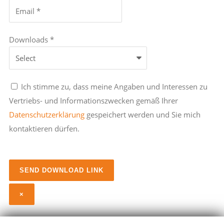
Downloads *
Ich stimme zu, dass meine Angaben und Interessen zu
Vertriebs- und Informationszwecken gemäß Ihrer
Datenschutzerklärung
gespeichert werden und Sie mich
kontaktieren dürfen.
×