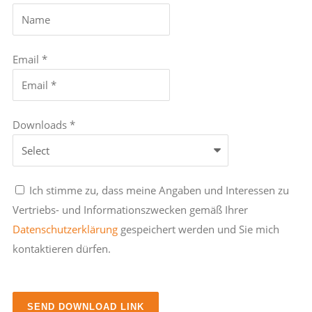
Email *
Downloads *
Ich stimme zu, dass meine Angaben und Interessen zu
Vertriebs- und Informationszwecken gemäß Ihrer
Datenschutzerklärung
gespeichert werden und Sie mich
kontaktieren dürfen.