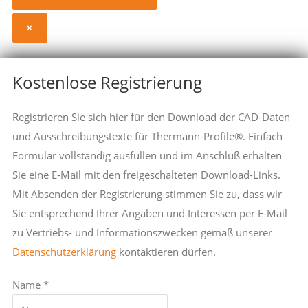
×
Kostenlose Registrierung
Registrieren Sie sich hier für den Download der CAD-Daten
und Ausschreibungstexte für Thermann-Profile®. Einfach
Formular vollständig ausfüllen und im Anschluß erhalten
Sie eine E-Mail mit den freigeschalteten Download-Links.
Mit Absenden der Registrierung stimmen Sie zu, dass wir
Sie entsprechend Ihrer Angaben und Interessen per E-Mail
zu Vertriebs- und Informationszwecken gemäß unserer
Datenschutzerklärung
kontaktieren dürfen.
Name *