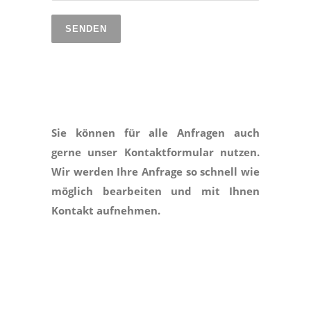
Sie können für alle Anfragen auch
gerne unser Kontaktformular nutzen.
Wir werden Ihre Anfrage so schnell wie
möglich bearbeiten und mit Ihnen
Kontakt aufnehmen.