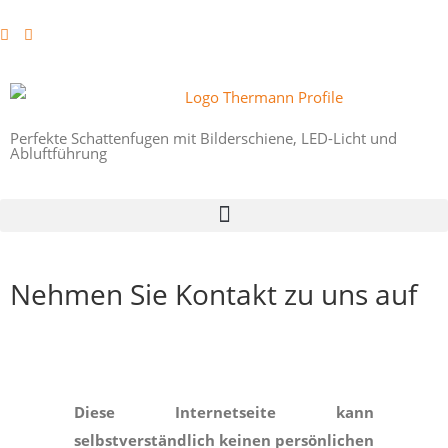
Perfekte Schattenfugen mit Bilderschiene, LED-Licht und
Abluftführung
Nehmen Sie Kontakt zu uns auf
Diese Internetseite kann
selbstverständlich keinen persönlichen