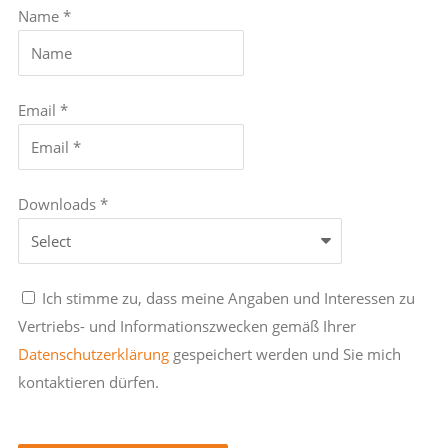
Name *
Email *
Downloads *
Ich stimme zu, dass meine Angaben und Interessen zu
Vertriebs- und Informationszwecken gemäß Ihrer
Datenschutzerklärung
gespeichert werden und Sie mich
kontaktieren dürfen.