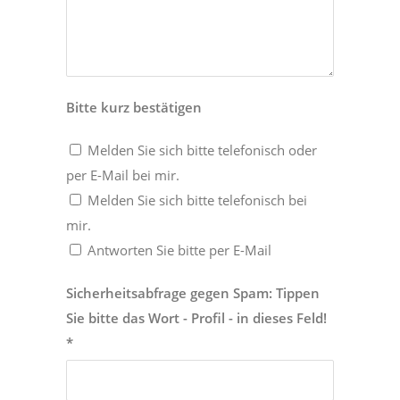
Bitte kurz bestätigen
Melden Sie sich bitte telefonisch oder
per E-Mail bei mir.
Melden Sie sich bitte telefonisch bei
mir.
Antworten Sie bitte per E-Mail
Sicherheitsabfrage gegen Spam: Tippen
Sie bitte das Wort - Profil - in dieses Feld!
*