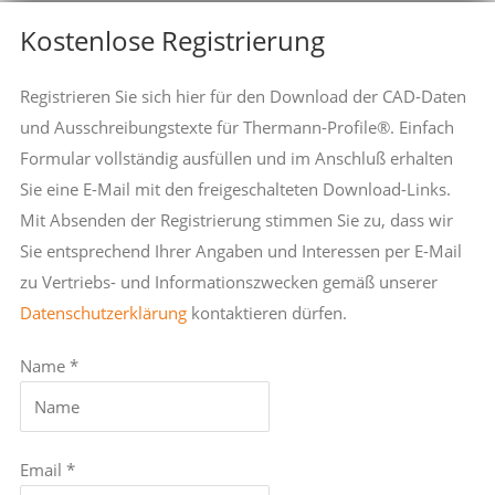
Kostenlose Registrierung
Registrieren Sie sich hier für den Download der CAD-Daten
und Ausschreibungstexte für Thermann-Profile®. Einfach
Formular vollständig ausfüllen und im Anschluß erhalten
Sie eine E-Mail mit den freigeschalteten Download-Links.
Mit Absenden der Registrierung stimmen Sie zu, dass wir
Sie entsprechend Ihrer Angaben und Interessen per E-Mail
zu Vertriebs- und Informationszwecken gemäß unserer
Datenschutzerklärung
kontaktieren dürfen.
Name *
Email *