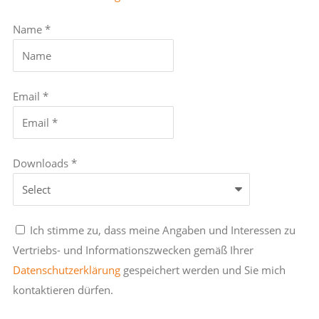
Name *
Email *
Downloads *
Ich stimme zu, dass meine Angaben und Interessen zu
Vertriebs- und Informationszwecken gemäß Ihrer
Datenschutzerklärung
gespeichert werden und Sie mich
kontaktieren dürfen.