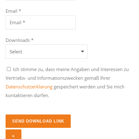
Email *
Downloads *
Ich stimme zu, dass meine Angaben und Interessen zu
Vertriebs- und Informationszwecken gemäß Ihrer
Datenschutzerklärung
gespeichert werden und Sie mich
kontaktieren dürfen.
×