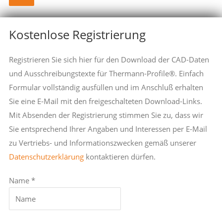
Kostenlose Registrierung
Registrieren Sie sich hier für den Download der CAD-Daten
und Ausschreibungstexte für Thermann-Profile®. Einfach
Formular vollständig ausfüllen und im Anschluß erhalten
Sie eine E-Mail mit den freigeschalteten Download-Links.
Mit Absenden der Registrierung stimmen Sie zu, dass wir
Sie entsprechend Ihrer Angaben und Interessen per E-Mail
zu Vertriebs- und Informationszwecken gemäß unserer
Datenschutzerklärung
kontaktieren dürfen.
Name *