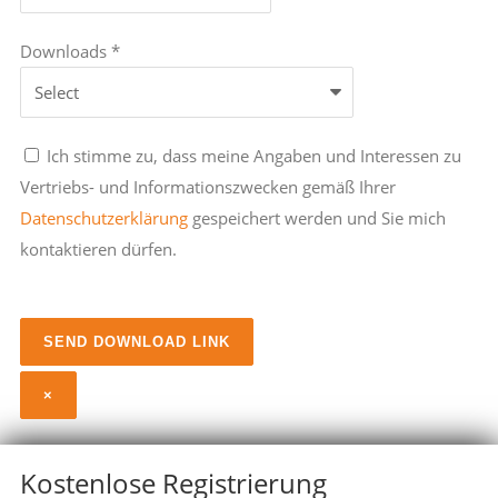
Downloads *
Ich stimme zu, dass meine Angaben und Interessen zu
Vertriebs- und Informationszwecken gemäß Ihrer
Datenschutzerklärung
gespeichert werden und Sie mich
kontaktieren dürfen.
×
Kostenlose Registrierung