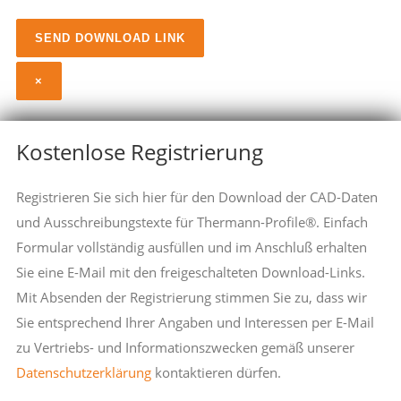
×
Kostenlose Registrierung
Registrieren Sie sich hier für den Download der CAD-Daten
und Ausschreibungstexte für Thermann-Profile®. Einfach
Formular vollständig ausfüllen und im Anschluß erhalten
Sie eine E-Mail mit den freigeschalteten Download-Links.
Mit Absenden der Registrierung stimmen Sie zu, dass wir
Sie entsprechend Ihrer Angaben und Interessen per E-Mail
zu Vertriebs- und Informationszwecken gemäß unserer
Datenschutzerklärung
kontaktieren dürfen.