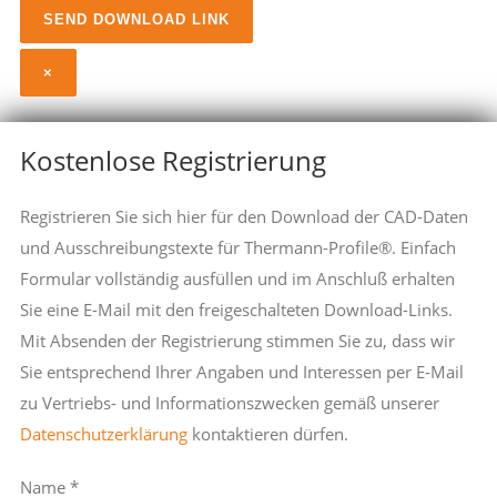
×
Kostenlose Registrierung
Registrieren Sie sich hier für den Download der CAD-Daten
und Ausschreibungstexte für Thermann-Profile®. Einfach
Formular vollständig ausfüllen und im Anschluß erhalten
Sie eine E-Mail mit den freigeschalteten Download-Links.
Mit Absenden der Registrierung stimmen Sie zu, dass wir
Sie entsprechend Ihrer Angaben und Interessen per E-Mail
zu Vertriebs- und Informationszwecken gemäß unserer
Datenschutzerklärung
kontaktieren dürfen.
Name *