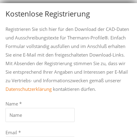
Kostenlose Registrierung
Registrieren Sie sich hier für den Download der CAD-Daten
und Ausschreibungstexte für Thermann-Profile®. Einfach
Formular vollständig ausfüllen und im Anschluß erhalten
Sie eine E-Mail mit den freigeschalteten Download-Links.
Mit Absenden der Registrierung stimmen Sie zu, dass wir
Sie entsprechend Ihrer Angaben und Interessen per E-Mail
zu Vertriebs- und Informationszwecken gemäß unserer
Datenschutzerklärung
kontaktieren dürfen.
Name *
Email *