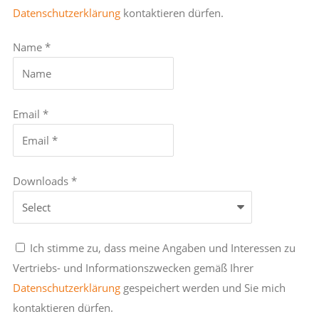
Datenschutzerklärung
kontaktieren dürfen.
Name *
Email *
Downloads *
Ich stimme zu, dass meine Angaben und Interessen zu
Vertriebs- und Informationszwecken gemäß Ihrer
Datenschutzerklärung
gespeichert werden und Sie mich
kontaktieren dürfen.