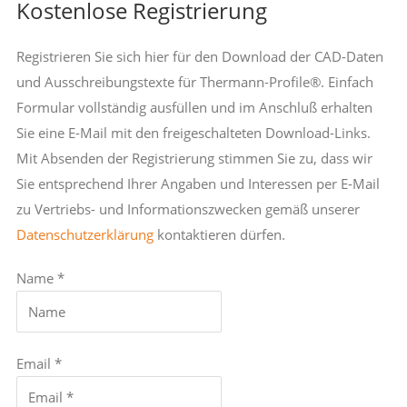
Kostenlose Registrierung
Registrieren Sie sich hier für den Download der CAD-Daten
und Ausschreibungstexte für Thermann-Profile®. Einfach
Formular vollständig ausfüllen und im Anschluß erhalten
Sie eine E-Mail mit den freigeschalteten Download-Links.
Mit Absenden der Registrierung stimmen Sie zu, dass wir
Sie entsprechend Ihrer Angaben und Interessen per E-Mail
zu Vertriebs- und Informationszwecken gemäß unserer
Datenschutzerklärung
kontaktieren dürfen.
Name *
Email *