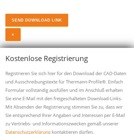
×
Kostenlose Registrierung
Registrieren Sie sich hier für den Download der CAD-Daten
und Ausschreibungstexte für Thermann-Profile®. Einfach
Formular vollständig ausfüllen und im Anschluß erhalten
Sie eine E-Mail mit den freigeschalteten Download-Links.
Mit Absenden der Registrierung stimmen Sie zu, dass wir
Sie entsprechend Ihrer Angaben und Interessen per E-Mail
zu Vertriebs- und Informationszwecken gemäß unserer
Datenschutzerklärung
kontaktieren dürfen.