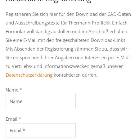
Registrieren Sie sich hier für den Download der CAD-Daten
und Ausschreibungstexte für Thermann-Profile®. Einfach
Formular vollständig ausfüllen und im Anschluß erhalten
Sie eine E-Mail mit den freigeschalteten Download-Links.
Mit Absenden der Registrierung stimmen Sie zu, dass wir
Sie entsprechend Ihrer Angaben und Interessen per E-Mail
zu Vertriebs- und Informationszwecken gemäß unserer
Datenschutzerklärung
kontaktieren dürfen.
Name *
Email *